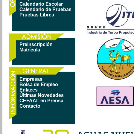
Calendario Escolar
Calendario de Pruebas
Pruebas Libres
Preinscripción
Matrícula
Empresas
Bolsa de Empleo
Enlaces
Últimas Novedades
CEFAAL en Prensa
Contacto
m