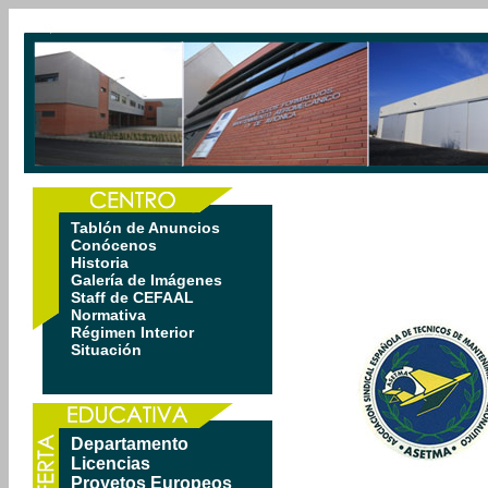
Tablón de Anuncios
Conócenos
Historia
Galería de Imágenes
Staff de CEFAAL
Normativa
Régimen Interior
Situación
Departamento
Licencias
Proyetos Europeos